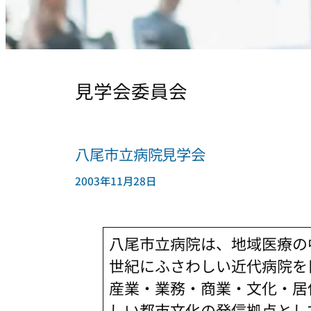
見学会委員会
八尾市立病院見学会
2003年11月28日
八尾市立病院は、地域医療の
世紀にふさわしい近代病院を
産業・業務・商業・文化・居
しい都市文化の発信拠点とし