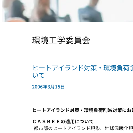
環境工学委員会
ヒートアイランド対策・環境負荷
いて
2006年3月15日
ヒートアイランド対策・環境負荷削減対策にお
ＣＡＳＢＥＥの適用について
都市部のヒートアイランド現象、地球温暖化現