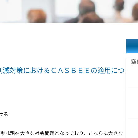
空
削減対策におけるＣＡＳＢＥＥの適用につ
ける
象は現在大きな社会問題となっており、これらに大きな