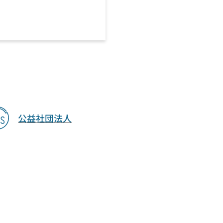
公益社団法人