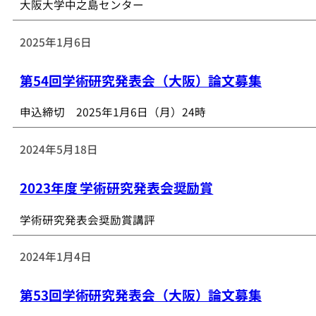
大阪大学中之島センター
2025年1月6日
第54回学術研究発表会（大阪）論文募集
申込締切 2025年1月6日（月）24時
2024年5月18日
2023年度 学術研究発表会奨励賞
学術研究発表会奨励賞講評
2024年1月4日
第53回学術研究発表会（大阪）論文募集