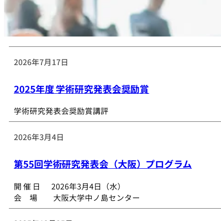
2026年7月17日
2025年度 学術研究発表会奨励賞
学術研究発表会奨励賞講評
2026年3月4日
第55回学術研究発表会（大阪）プログラム
開 催 日 2026年3月4日（水）
会 場 大阪大学中ノ島センター