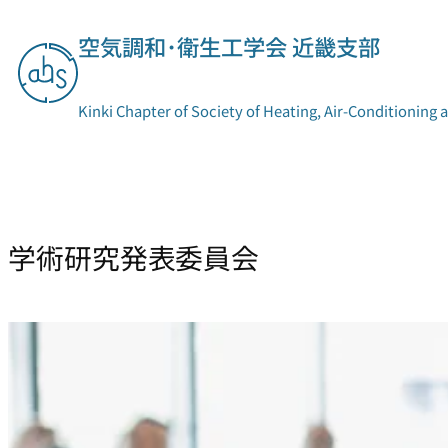
空気調和･衛生工学会 近畿支部
Kinki Chapter of Society of Heating, Air-Conditioning 
支部概要
委員会活動
学術研究発表委員会