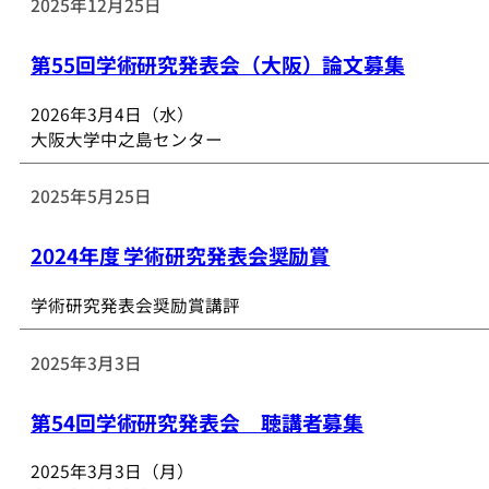
2025年12月25日
第55回学術研究発表会（大阪）論文募集
2026年3月4日（水）
大阪大学中之島センター
2025年5月25日
2024年度 学術研究発表会奨励賞
学術研究発表会奨励賞講評
2025年3月3日
第54回学術研究発表会 聴講者募集
2025年3月3日（月）