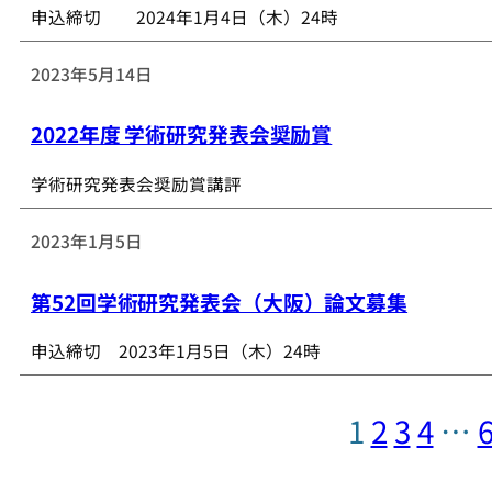
申込締切 2024年1月4日（木）24時
2023年5月14日
2022年度 学術研究発表会奨励賞
学術研究発表会奨励賞講評
2023年1月5日
第52回学術研究発表会（大阪）論文募集
申込締切 2023年1月5日（木）24時
1
2
3
4
…