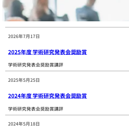
2026年7月17日
2025年度 学術研究発表会奨励賞
学術研究発表会奨励賞講評
2025年5月25日
2024年度 学術研究発表会奨励賞
学術研究発表会奨励賞講評
2024年5月18日