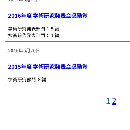
2016年度 学術研究発表会奨励賞
学術研究発表部門：５編
技術報告発表部門：１編
2016年5月20日
2015年度 学術研究発表会奨励賞
学術研究部門 ６編
1
2