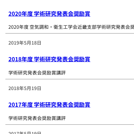
2020年度 学術研究発表会奨励賞
2020年度 空気調和・衛生工学会近畿支部学術研究発表会
2019年5月18日
2018年度 学術研究発表会奨励賞
学術研究発表会奨励賞講評
2018年5月19日
2017年度 学術研究発表会奨励賞
学術研究発表会奨励賞講評
2017年5月19日