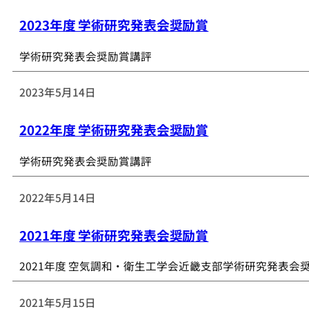
2023年度 学術研究発表会奨励賞
学術研究発表会奨励賞講評
2023年5月14日
2022年度 学術研究発表会奨励賞
学術研究発表会奨励賞講評
2022年5月14日
2021年度 学術研究発表会奨励賞
2021年度 空気調和・衛生工学会近畿支部学術研究発表会
2021年5月15日