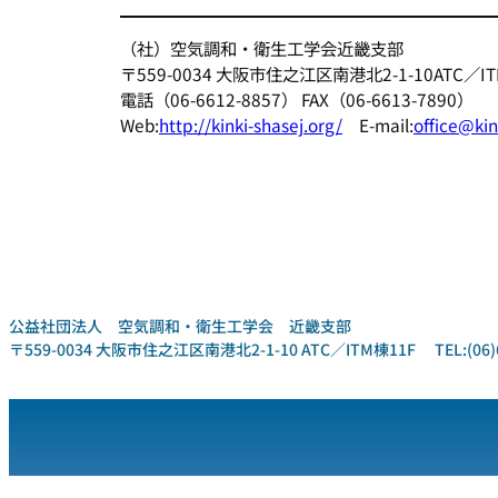
（社）空気調和・衛生工学会近畿支部
〒559-0034 大阪市住之江区南港北2-1-10ATC／IT
電話（06-6612-8857） FAX（06-6613-7890）
Web:
http://kinki-shasej.org/
E-mail:
office@kin
公益社団法人 空気調和・衛生工学会 近畿支部
〒559-0034 大阪市住之江区南港北2-1-10 ATC／ITM棟11F TEL:(06)6612-