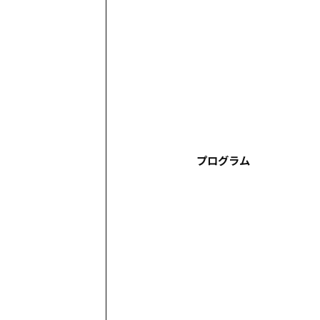
プログラム