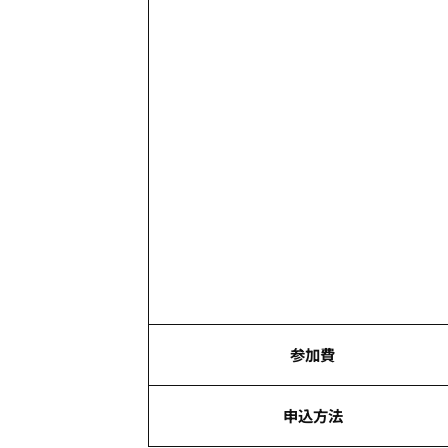
参加費
申込方法