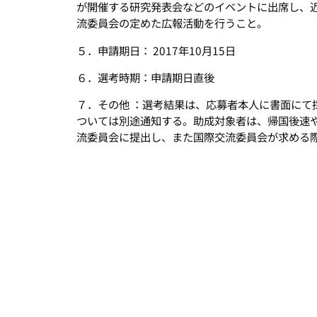
が開催する研究発表会などのイベントに出席し、
流委員会の定めた広報活動を行うこと。
５．申請期日： 2017年10月15日
６．選考時期：申請期日直後
７．その他 ：選考結果は、応募者本人に書面にて
ついては別途通知する。助成対象者は、帰国後速
流委員会に提出し、また国際交流委員会が求める