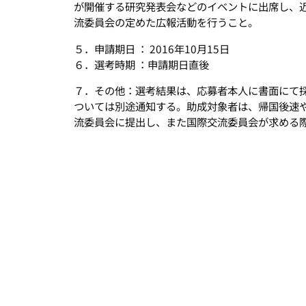
が開催する研究発表会などのイベントに出席し、
流委員会の定めた広報活動を行うこと。
５．申請期日 ： 2016年10月15日
６．選考時期 ：申請期日直後
７．その他：選考結果は、応募者本人に書面にて
ついては別途通知する。助成対象者は、帰国後速
流委員会に提出し、また国際交流委員会が求める