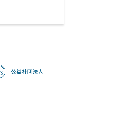
公益社団法人