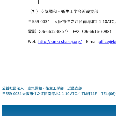
（社）空気調和・衛生工学会近畿支部
〒559-0034 大阪市住之江区南港北2-1-10ATC／
電話（06-6612-8857） FAX（06-6616-7098）
Web:
http://kinki-shasej.org/
E-mail:
office@ki
公益社団法人 空気調和・衛生工学会 近畿支部
〒559-0034 大阪市住之江区南港北2-1-10 ATC／ITM棟11F TEL:(06)6612-