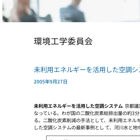
環境工学委員会
未利用エネルギーを活用した空調シ
2005年9月27日
未利用エネルギーを活用した空調システム
京都議
なっている。わが国の二酸化炭素総排出量の約3分
る。二酸化炭素削減の手法として、未利用エネル
した空調システムの最新事例とし て、河川水と地