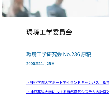
環境工学委員会
環境工学研究会 No.286 原稿
2000年11月25日
・神戸学院大学ポートアイランドキャンパス 都
・神戸薬科大学における自然換気システムの計画