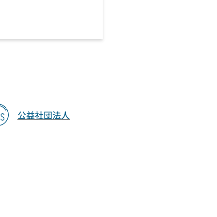
公益社団法人