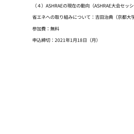
（４）ASHRAEの現在の動向（ASHRAE大会
省エネへの取り組みについて：吉田治典（京都大学
参加費：無料
申込締切：2021年1月18日（月）