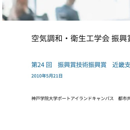
空気調和・衛生工学会 振興
第24 回 振興賞技術振興賞 近畿
2010年5月21日
神戸学院大学ポートアイランドキャンパス 都市