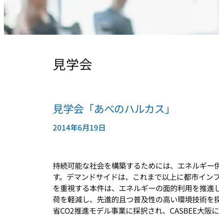
見学会
見学会「あべのハルカス」
2014年6月19日
持続可能な社会を構築するためには、エネルギー
す。デマンドサイドは、これまで以上に都市イン
を重視する本件は、エネルギーの面的利用を推進
荷を軽減し、先進的且つ普及性の高い環境技術を探
省CO2推進モデル事業に採択され、CASBEE大