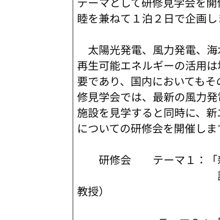
テーマとして研修見学会を開
睦を兼ねて１泊２日で企画し
太陽光発電、風力発電、海
再生可能エネルギーの活用は
要であり、国内においてもそ
修見学会では、最新の風力発
施設を見学すると同時に、新
についての研修会を開催しま
研修会 テーマ１：「新
講師 水野 稔
教授）