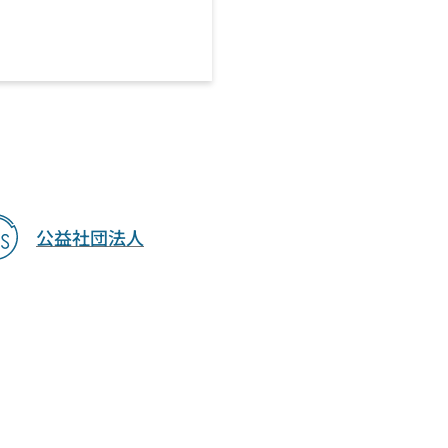
公益社団法人