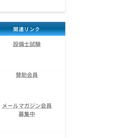
関連リンク
設備士試験
賛助会員
メールマガジン会員
募集中