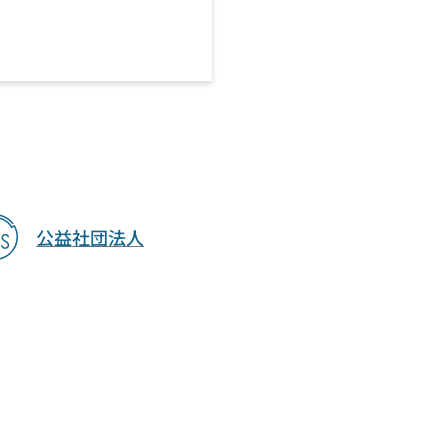
公益社団法人