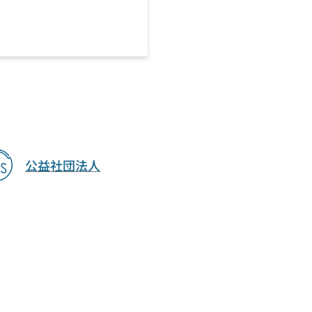
公益社団法人