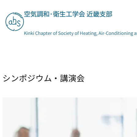
空気調和･衛生工学会 近畿支部
Kinki Chapter of Society of Heating, Air-Conditioning 
支部概要
委員会活動
シンポジウム・講演会