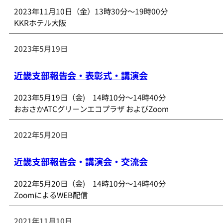
2023年11月10日（金）13時30分～19時00分
KKRホテル大阪
2023年5月19日
近畿支部報告会・表彰式・講演会
2023年5月19日（金) 14時10分～14時40分
おおさかATCグリ－ンエコプラザ およびZoom
2022年5月20日
近畿支部報告会・講演会・交流会
2022年5月20日（金) 14時10分～14時40分
ZoomによるWEB配信
2021年11月10日