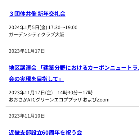
３団体共催 新年交礼会
2024年1月5日(金) 17:30～19:00
ガーデンシティクラブ大阪
2023年11月17日
地区講演会 「建築分野におけるカーボンニュートラ
会の実現を目指して」
2023年11月17日(金) 14時30分－17時
おおさかATCグリーンエコププラザ およびZoom
2023年11月10日
近畿支部設立60周年を祝う会