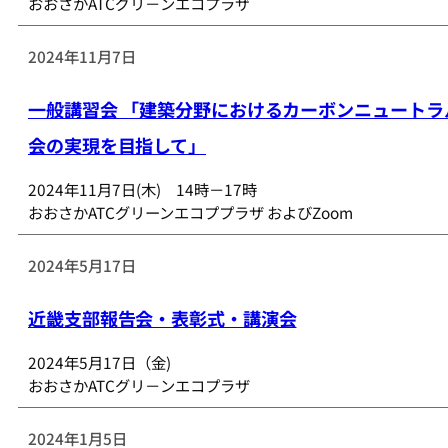
おおさかATCグリ－ンエコプラザ
2024年11月7日
一般講習会 「建築分野におけるカーボンニュートラ
会の実現を目指して」
2024年11月7日(木) 14時－17時
おおさかATCグリーンエコププラザ およびZoom
2024年5月17日
近畿支部報告会・表彰式・講演会
2024年5月17日（金)
おおさかATCグリ－ンエコプラザ
2024年1月5日