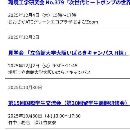
環境工学研究会 No.379「次世代ヒートポンプの世
2025年12月4日（木）15時～17時
おおさかATCグリーンエコプラザ およびZoom
2025年12月2日
見学会 「立命館大学大阪いばらきキャンパス H棟」
2025年12月2日（火）9:30～11:45
場所：立命館大学大阪いばらきキャンパス
2025年10月30日
第15回国際学生交流会（第30回留学生懇親研修会）
2025年10月30日（木) 13:00～17:30
竹中工務店 深江竹友寮