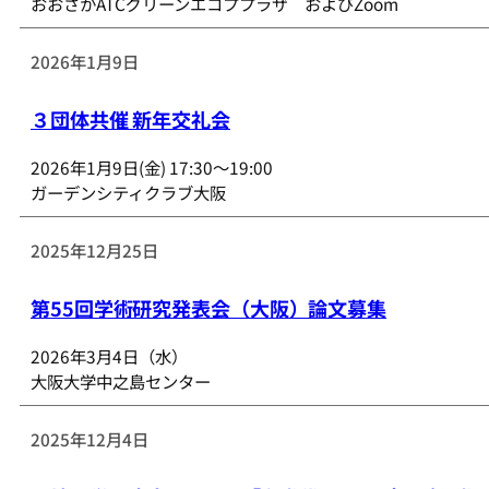
おおさかATCグリーンエコププラザ およびZoom
2026年1月9日
３団体共催 新年交礼会
2026年1月9日(金) 17:30～19:00
ガーデンシティクラブ大阪
2025年12月25日
第55回学術研究発表会（大阪）論文募集
2026年3月4日（水）
大阪大学中之島センター
2025年12月4日