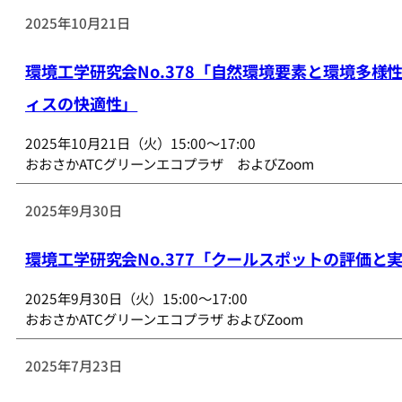
2025年10月21日
環境工学研究会No.378「自然環境要素と環境多様
ィスの快適性」
2025年10月21日（火）15:00～17:00
おおさかATCグリーンエコプラザ およびZoom
2025年9月30日
環境工学研究会No.377「クールスポットの評価と
2025年9月30日（火）15:00～17:00
おおさかATCグリーンエコプラザ およびZoom
2025年7月23日