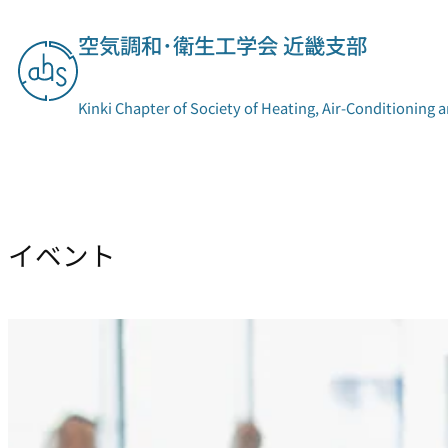
空気調和･衛生工学会 近畿支部
Kinki Chapter of Society of Heating, Air-Conditioning 
支部概要
委員会活動
イベント